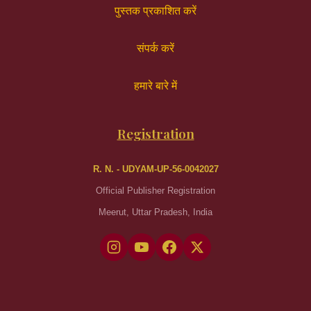
पुस्तक प्रकाशित करें
संपर्क करें
हमारे बारे में
Registration
R. N. - UDYAM-UP-56-0042027
Official Publisher Registration
Meerut, Uttar Pradesh, India