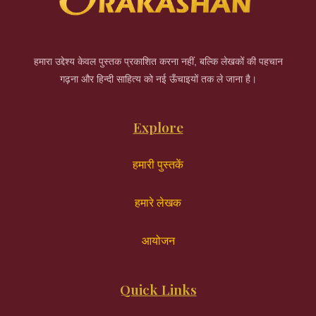
हमारा उद्देश्य केवल पुस्तक प्रकाशित करना नहीं, बल्कि लेखकों की पहचान
गढ़ना और हिन्दी साहित्य को नई ऊँचाइयों तक ले जाना है।
Explore
हमारी पुस्तकें
हमारे लेखक
आयोजन
Quick Links