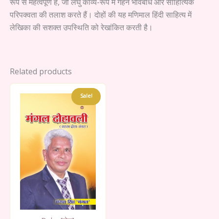
रूप से महत्वपूर्ण है, जो लघु काव्य-रूप में गहन भावबोध और साहित्यिक
परिपक्वता की तलाश करते हैं। दोहों की यह मणिमाल हिंदी साहित्य में
लेखिका की सशक्त उपस्थिति को रेखांकित करती है।
Related products
Sale!