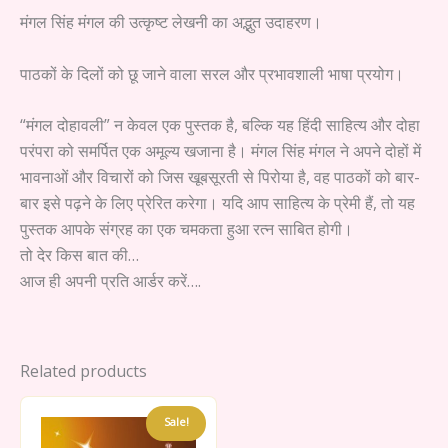
मंगल सिंह मंगल की उत्कृष्ट लेखनी का अद्भुत उदाहरण।
पाठकों के दिलों को छू जाने वाला सरल और प्रभावशाली भाषा प्रयोग।
“मंगल दोहावली” न केवल एक पुस्तक है, बल्कि यह हिंदी साहित्य और दोहा
परंपरा को समर्पित एक अमूल्य खजाना है। मंगल सिंह मंगल ने अपने दोहों में
भावनाओं और विचारों को जिस खूबसूरती से पिरोया है, वह पाठकों को बार-
बार इसे पढ़ने के लिए प्रेरित करेगा। यदि आप साहित्य के प्रेमी हैं, तो यह
पुस्तक आपके संग्रह का एक चमकता हुआ रत्न साबित होगी।
तो देर किस बात की…
आज ही अपनी प्रति आर्डर करें….
Related products
Sale!