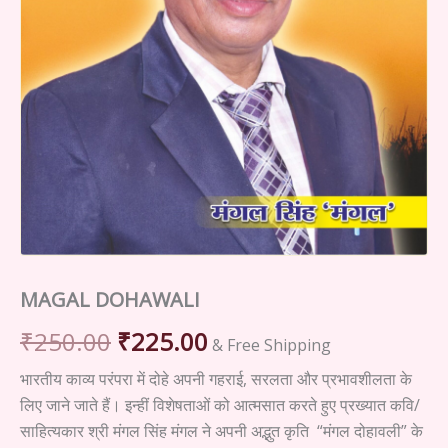
MAGAL DOHAWALI
Original
Current
₹
250.00
₹
225.00
& Free Shipping
price
price
भारतीय काव्य परंपरा में दोहे अपनी गहराई, सरलता और प्रभावशीलता के
लिए जाने जाते हैं। इन्हीं विशेषताओं को आत्मसात करते हुए प्रख्यात कवि/
was:
is:
साहित्यकार श्री मंगल सिंह मंगल ने अपनी अद्भुत कृति “मंगल दोहावली” के