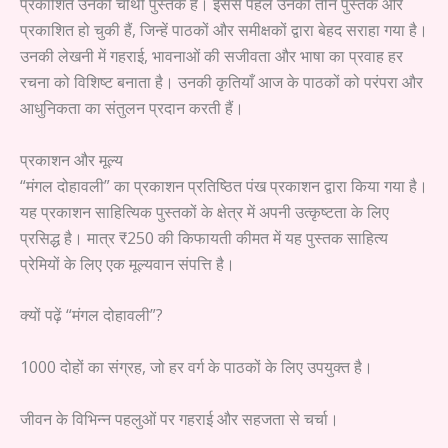
प्रकाशित उनकी चौथी पुस्तक है। इससे पहले उनकी तीन पुस्तकें और
प्रकाशित हो चुकी हैं, जिन्हें पाठकों और समीक्षकों द्वारा बेहद सराहा गया है।
उनकी लेखनी में गहराई, भावनाओं की सजीवता और भाषा का प्रवाह हर
रचना को विशिष्ट बनाता है। उनकी कृतियाँ आज के पाठकों को परंपरा और
आधुनिकता का संतुलन प्रदान करती हैं।
प्रकाशन और मूल्य
“मंगल दोहावली” का प्रकाशन प्रतिष्ठित पंख प्रकाशन द्वारा किया गया है।
यह प्रकाशन साहित्यिक पुस्तकों के क्षेत्र में अपनी उत्कृष्टता के लिए
प्रसिद्ध है। मात्र ₹250 की किफायती कीमत में यह पुस्तक साहित्य
प्रेमियों के लिए एक मूल्यवान संपत्ति है।
क्यों पढ़ें “मंगल दोहावली”?
1000 दोहों का संग्रह, जो हर वर्ग के पाठकों के लिए उपयुक्त है।
जीवन के विभिन्न पहलुओं पर गहराई और सहजता से चर्चा।