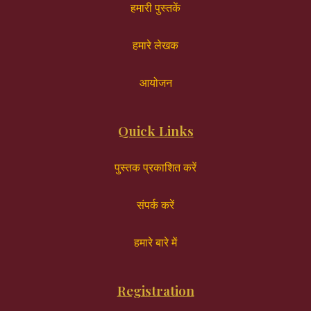
हमारी पुस्तकें
हमारे लेखक
आयोजन
Quick Links
पुस्तक प्रकाशित करें
संपर्क करें
हमारे बारे में
Registration