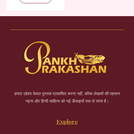
हमारा उद्देश्य केवल पुस्तक प्रकाशित करना नहीं, बल्कि लेखकों की पहचान
गढ़ना और हिन्दी साहित्य को नई ऊँचाइयों तक ले जाना है।
Explore