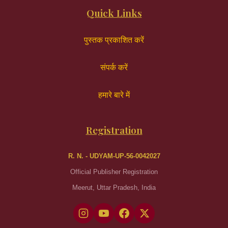
Quick Links
पुस्तक प्रकाशित करें
संपर्क करें
हमारे बारे में
Registration
R. N. - UDYAM-UP-56-0042027
Official Publisher Registration
Meerut, Uttar Pradesh, India