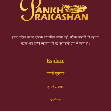
हमारा उद्देश्य केवल पुस्तक प्रकाशित करना नहीं, बल्कि लेखकों की पहचान
गढ़ना और हिन्दी साहित्य को नई ऊँचाइयों तक ले जाना है।
Explore
हमारी पुस्तकें
हमारे लेखक
आयोजन