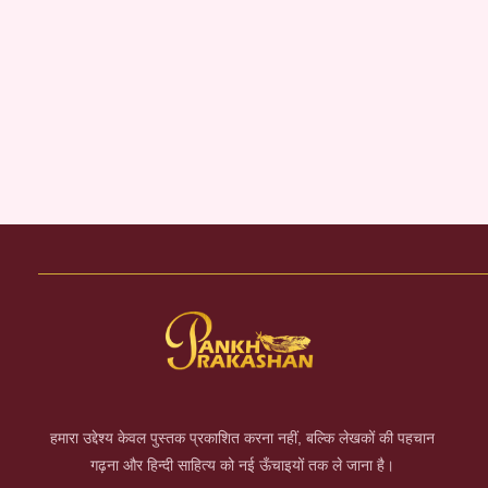
हमारा उद्देश्य केवल पुस्तक प्रकाशित करना नहीं, बल्कि लेखकों की पहचान
गढ़ना और हिन्दी साहित्य को नई ऊँचाइयों तक ले जाना है।