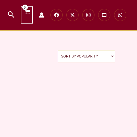
Search