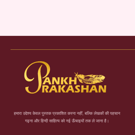
हमारा उद्देश्य केवल पुस्तक प्रकाशित करना नहीं, बल्कि लेखकों की पहचान
गढ़ना और हिन्दी साहित्य को नई ऊँचाइयों तक ले जाना है।