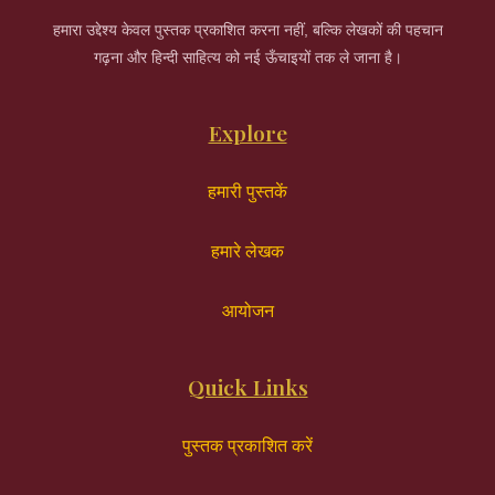
हमारा उद्देश्य केवल पुस्तक प्रकाशित करना नहीं, बल्कि लेखकों की पहचान
गढ़ना और हिन्दी साहित्य को नई ऊँचाइयों तक ले जाना है।
Explore
हमारी पुस्तकें
हमारे लेखक
आयोजन
Quick Links
पुस्तक प्रकाशित करें